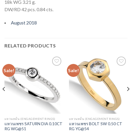
18k WG 3.21 g.
DW/RD 42 pcs. 0.84 cts.
August 2018
RELATED PRODUCTS
Sale!
Sale!
Add to
Add to
Wishlist
Wishlist
แหวนหมั้น (ENGAGEMENT RINGS)
แหวนหมั้น (ENGAGEMENT RINGS)
แหวนเพชร SATURN DIA 0.10CT
แหวนเพชร BOLT SW 0.50 CT
RG WG@51
RG YG@54