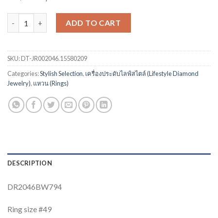
แหวนเพชร DT-JR002046.15580209 WG@49 quantity
ADD TO CART
SKU:
DT-JR002046.15580209
Categories:
Stylish Selection
,
เครื่องประดับไลฟ์สไตล์ (Lifestyle Diamond
Jewelry)
,
แหวน (Rings)
DESCRIPTION
DR2046BW794
Ring size #49