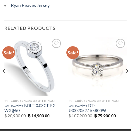
Ryan Reaves Jersey
RELATED PRODUCTS
Sale!
Sale!
Add to
Add to
Wishlist
Wishlist
แหวนหมั้น (ENGAGEMENT RINGS)
แหวนหมั้น (ENGAGEMENT RINGS)
แหวนเพชร BOLT 0.03CT RG
แหวนเพชร DT-
WG@50
JR002052.15580096
฿
20,900.00
฿
14,900.00
฿
107,900.00
฿
75,900.00