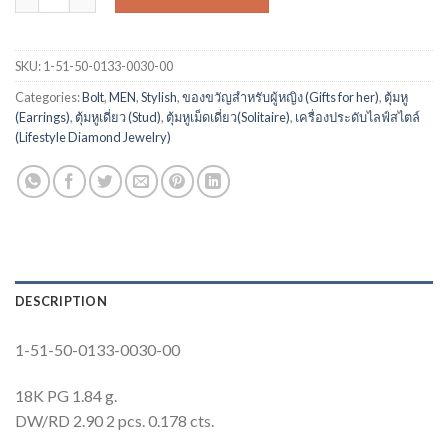
SKU:
1-51-50-0133-0030-00
Categories:
Bolt
,
MEN
,
Stylish
,
ของขวัญสำหรับผู้หญิง (Gifts for her)
,
ตุ้มหู
(Earrings)
,
ตุ้มหูเดี่ยว (Stud)
,
ตุ้มหูเม็ดเดี่ยว(Solitaire)
,
เครื่องประดับไลฟ์สไตล์
(Lifestyle Diamond Jewelry)
DESCRIPTION
1-51-50-0133-0030-00
18K PG 1.84 g.
DW/RD 2.90 2 pcs. 0.178 cts.