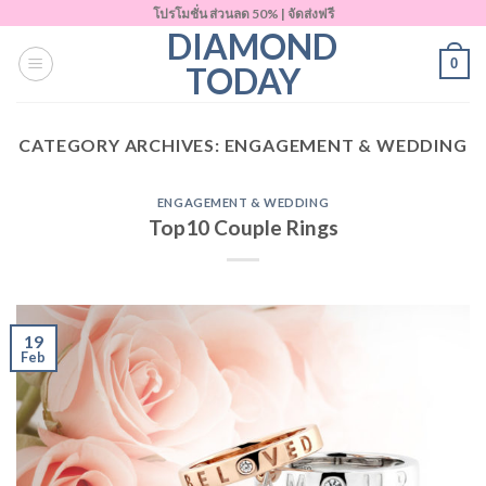
Skip
โปรโมชั่น ส่วนลด 50% | จัดส่งฟรี
DIAMOND
to
0
content
TODAY
CATEGORY ARCHIVES:
ENGAGEMENT & WEDDING
ENGAGEMENT & WEDDING
Top10 Couple Rings
19
Feb