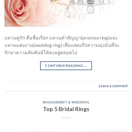
แหวนคู่รัก คือชื่อเรียก แหวนคำสัญญา(promise ring)และ
แหวนแต่งงาน(wedding ring) เพื่อแสดงถึงความมุ่งมั่นที่จะ
รักษาความสัมพันธ์ให้คงอยู่ตลอดไป
CONTINUE READING
→
Leave a comment
ENGAGEMENT & WEDDING
Top 5 Bridal Rings