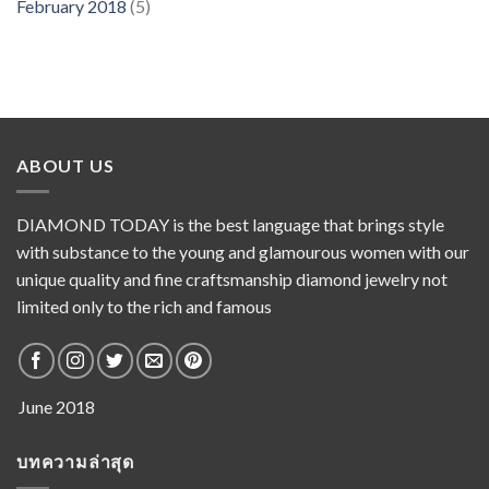
February 2018
(5)
ABOUT US
DIAMOND TODAY is the best language that brings style
with substance to the young and glamourous women with our
unique quality and fine craftsmanship diamond jewelry not
limited only to the rich and famous
บทความล่าสุด