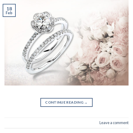
18
Feb
CONTINUE READING
→
Leave a comment